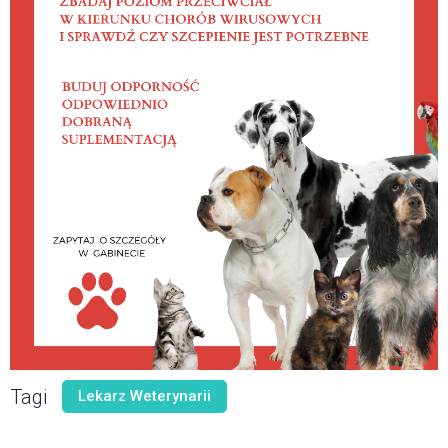
Tagi
Lekarz Weterynarii