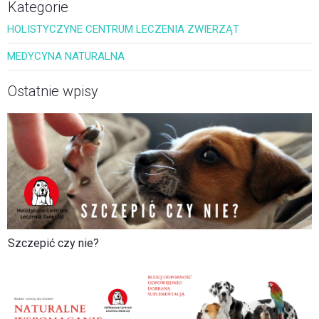
Kategorie
HOLISTYCZYNE CENTRUM LECZENIA ZWIERZĄT
MEDYCYNA NATURALNA
Ostatnie wpisy
Szczepić czy nie?