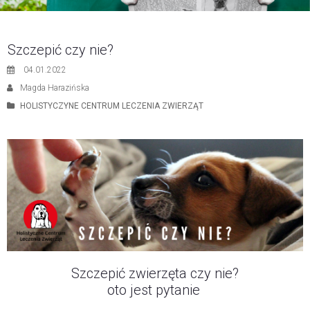
Szczepić czy nie?
04.01.2022
Magda Harazińska
HOLISTYCZYNE CENTRUM LECZENIA ZWIERZĄT
Szczepić zwierzęta czy nie?
oto jest pytanie